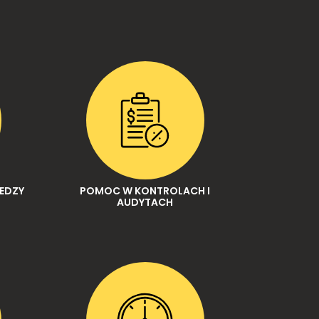
IEDZY
POMOC W KONTROLACH I
AUDYTACH