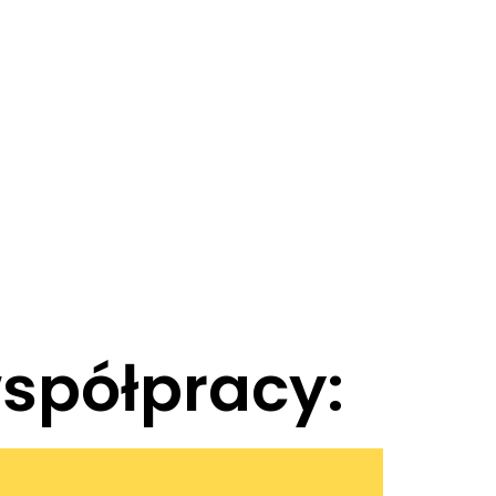
spółpracy: