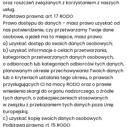
oraz roszczeń związanych z korzystaniem z naszych
usług.
Podstawa prawna: art. 17 RODO
Prawo dostępu do danych – masz prawo uzyskać od
nas potwierdzenie, czy przetwarzamy Twoje dane
osobowe, a jeżeli ma to miejsce, masz prawo:
a) uzyskać dostęp do swoich danych osobowych;
b) uzyskać informacje o celach przetwarzania,
kategoriach przetwarzanych danych osobowych,
o odbiorcach lub kategoriach odbiorców tych danych,
planowanym okresie przechowywania Twoich danych
lub o kryteriach ustalania tego okresu, o prawach
przysługujących Ci na mocy RODO oraz o prawie
wniesienia skargi do organu nadzorczego, o źródle
tych danych, o zabezpieczeniach stosowanych
w związku z przekazaniem tych danych poza Unię
Europejską;
c) uzyskać kopię swoich danych osobowych.
Podstawa prawna: rt. 15 RODO