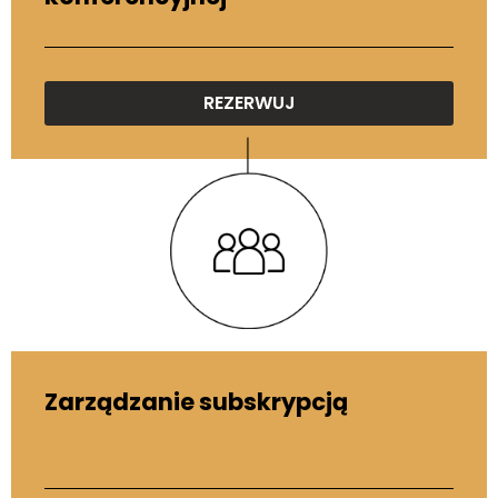
REZERWUJ
Zarządzanie subskrypcją