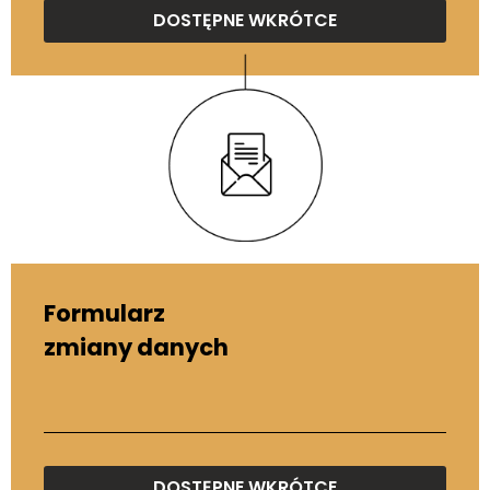
DOSTĘPNE WKRÓTCE
Formularz
zmiany danych
DOSTĘPNE WKRÓTCE