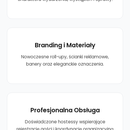
Branding i Materiały
Nowoczesne roll-upy, ścianki reklamowe,
banery oraz eleganckie oznaczenia.
Profesjonalna Obsługa
Doświadczone hostessy wspierające
rejestrację gości i koordynację organizacyjną