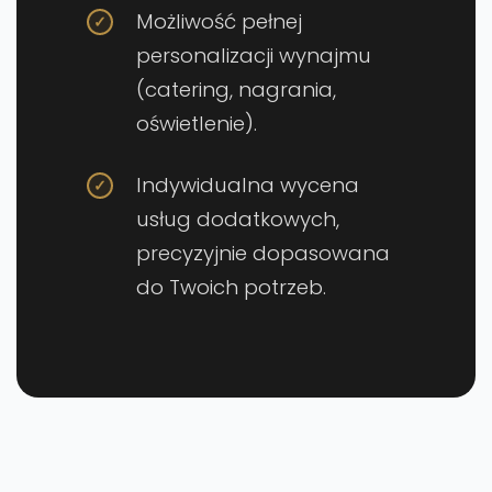
Możliwość pełnej
personalizacji wynajmu
(catering, nagrania,
oświetlenie).
Indywidualna wycena
usług dodatkowych,
precyzyjnie dopasowana
do Twoich potrzeb.