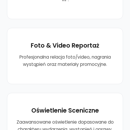
Foto & Video Reportaż
Profesjonalna relacja foto/video, nagrania
wystąpień oraz materiały promocyjne.
Oświetlenie Sceniczne
Zaawansowane oświetlenie dopasowane do
charakteru wydarzenia, wystąpień i oprawy.