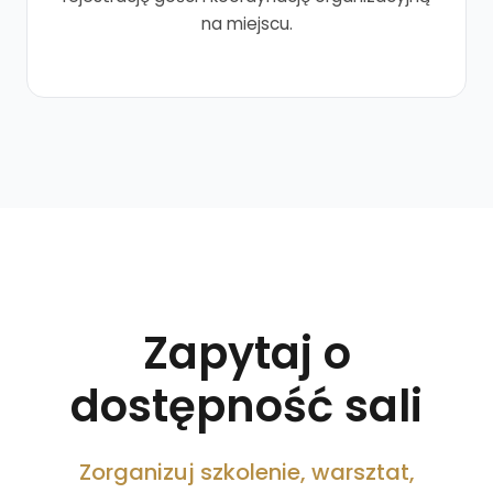
na miejscu.
Zapytaj o
dostępność sali
Zorganizuj szkolenie, warsztat,