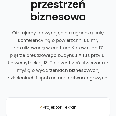
przestrzeń
biznesowa
Oferujemy do wynajęcia elegancką salę
konferencyjną o powierzchni 80 m²,
zlokalizowaną w centrum Katowic, na 17
piętrze prestiżowego budynku Altus przy ul.
Uniwersyteckiej 13. To przestrzeń stworzona z
myślą o wydarzeniach biznesowych,
szkoleniach i spotkaniach networkingowych.
Projektor i ekran