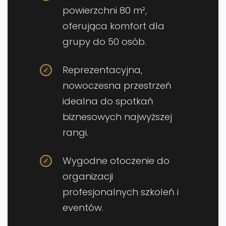
powierzchni 80 m²,
oferująca komfort dla
grupy do 50 osób.
Reprezentacyjna,
nowoczesna przestrzeń
idealna do spotkań
biznesowych najwyższej
rangi.
Wygodne otoczenie do
organizacji
profesjonalnych szkoleń i
eventów.