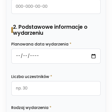
2. Podstawowe informacje o
wydarzeniu
Planowana data wydarzenia
*
Liczba uczestników
*
Rodzaj wydarzenia
*