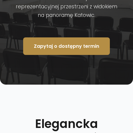
reprezentacyjnej przestrzeni z widokiem
na panoramę Katowic.
Zapytaj o dostępny termin
Elegancka