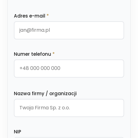
Adres e-mail
*
Numer telefonu
*
Nazwa firmy / organizacji
NIP