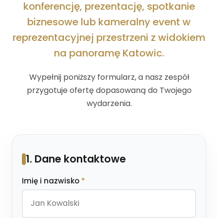
konferencję, prezentację, spotkanie
biznesowe lub kameralny event w
reprezentacyjnej przestrzeni z widokiem
na panoramę Katowic.
Wypełnij poniższy formularz, a nasz zespół
przygotuje ofertę dopasowaną do Twojego
wydarzenia.
1. Dane kontaktowe
Imię i nazwisko
*