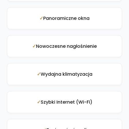
Panoramiczne okna
Nowoczesne nagłośnienie
Wydajna klimatyzacja
Szybki Internet (Wi-Fi)