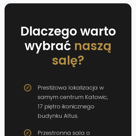
Dlaczego warto
wybrać
naszą
salę?
Prestiżowa lokalizacja w
samym centrum Katowic,
17 piętro ikonicznego
budynku Altus.
Przestronna sala o