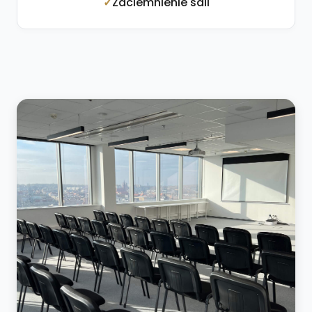
Zaciemnienie sali