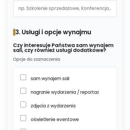
3. Usługi i opcje wynajmu
Czy interesuje Państwa sam wynajem
sali, czy również usługi dodatkowe?
Opcje do zaznaczenia:
sam wynajem sali
nagranie wydarzenia / reportaż
zdjęcia z wydarzenia
oświetlenie eventowe