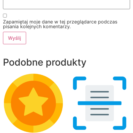
Zapamiętaj moje dane w tej przeglądarce podczas
pisania kolejnych komentarzy.
Podobne produkty