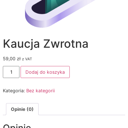
Kaucja Zwrotna
59,00
zł
z VAT
Dodaj do koszyka
Kategoria:
Bez kategorii
Opinie (0)
Opinie