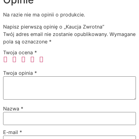
Na razie nie ma opinii o produkcie.
Napisz pierwszą opinię o „Kaucja Zwrotna”
Twój adres email nie zostanie opublikowany.
Wymagane
pola są oznaczone
*
Twoja ocena
*
Twoja opinia
*
Nazwa
*
E-mail
*