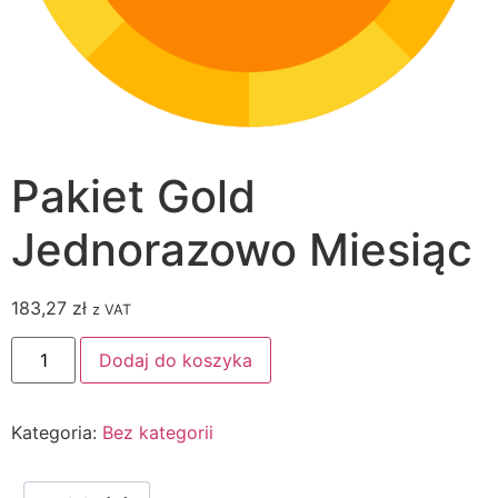
Pakiet Gold
Jednorazowo Miesiąc
183,27
zł
z VAT
Dodaj do koszyka
Kategoria:
Bez kategorii