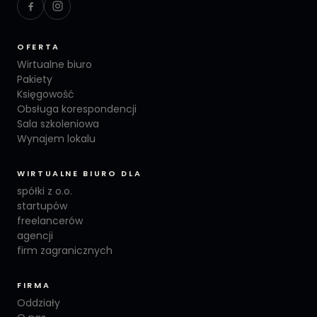
OFERTA
Wirtualne biuro
Pakiety
Księgowość
Obsługa korespondencji
Sala szkoleniowa
Wynajem lokalu
WIRTUALNE BIURO DLA
spółki z o.o.
startupów
freelancerów
agencji
firm zagranicznych
FIRMA
Oddziały