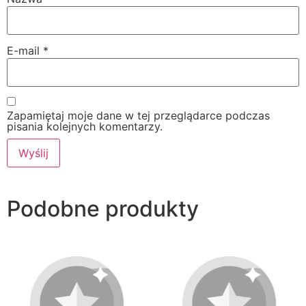
E-mail
*
Zapamiętaj moje dane w tej przeglądarce podczas
pisania kolejnych komentarzy.
Podobne produkty