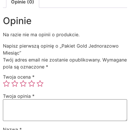
Opinie (0)
Opinie
Na razie nie ma opinii o produkcie.
Napisz pierwszą opinię o „Pakiet Gold Jednorazowo
Miesiąc”
Twój adres email nie zostanie opublikowany.
Wymagane
pola są oznaczone
*
Twoja ocena
*
Twoja opinia
*
Nazwa
*