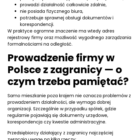
prowadzi działalność całkowicie zdalnie,
nie posiada fizycznego biura,
potrzebuje sprawnej obsługi dokumentów i
korespondencji.
W praktyce ogromne znaczenie ma wtedy adres
rejestrowy firmy oraz możliwość wygodnego zarządzania
formalnościami na odległość.
Prowadzenie firmy w
Polsce z zagranicy — o
czym trzeba pamiętać?
Samo mieszkanie poza krajem nie oznacza problemów z
prowadzeniem działalności, ale wymaga dobrej
organizacji. Szczególnie w przypadku spółek, gdzie
regularnie pojawiają się dokumenty urzędowe,
korespondencja czy kwestie administracyjne.
Przedsiębiorcy działający z zagranicy najczęściej
zwracają uwagę na kilka rzeczy: