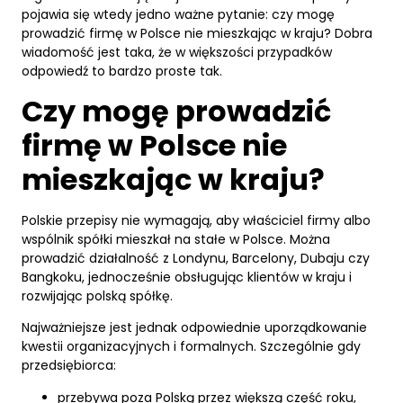
pojawia się wtedy jedno ważne pytanie: czy mogę
prowadzić firmę w Polsce nie mieszkając w kraju? Dobra
wiadomość jest taka, że w większości przypadków
odpowiedź to bardzo proste tak.
Czy mogę prowadzić
firmę w Polsce nie
mieszkając w kraju?
Polskie przepisy nie wymagają, aby właściciel firmy albo
wspólnik spółki mieszkał na stałe w Polsce. Można
prowadzić działalność z Londynu, Barcelony, Dubaju czy
Bangkoku, jednocześnie obsługując klientów w kraju i
rozwijając polską spółkę.
Najważniejsze jest jednak odpowiednie uporządkowanie
kwestii organizacyjnych i formalnych. Szczególnie gdy
przedsiębiorca:
przebywa poza Polską przez większą część roku,