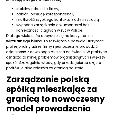
stabilny adres dla firmy,
odbiór i obsługę korespondencji,
możliwość szybkiego kontaktu z administracją,
wygodne zarządzanie dokumentami bez
konieczności ciągłych wizyt w Polsce.
Dlatego wiele osób decyduje się na korzystanie z
wirtualnego biura
. To rozwiązanie pozwala utrzymać
profesjonalny adres firmy i jednocześnie prowadzić
działalność z dowolnego miejsca na świecie. W praktyce
oznacza to mniej problemów organizacyjnych i większy
spokój. Szczególnie wtedy, gdy przedsiębiorca często
podróżuje albo mieszka za granicą na stałe.
Zarządzanie polską
spółką mieszkając za
granicą to nowoczesny
model prowadzenia