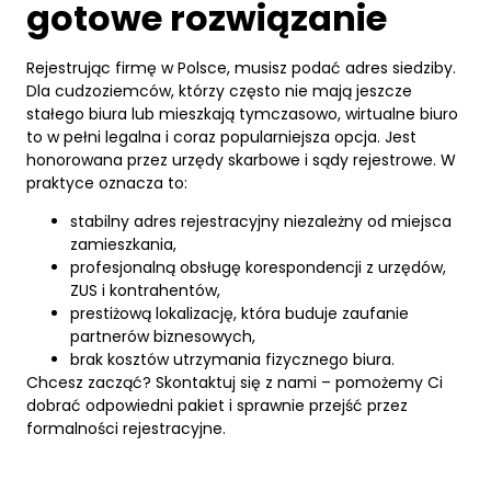
gotowe rozwiązanie
Rejestrując firmę w Polsce, musisz podać adres siedziby.
Dla cudzoziemców, którzy często nie mają jeszcze
stałego biura lub mieszkają tymczasowo, wirtualne biuro
to w pełni legalna i coraz popularniejsza opcja. Jest
honorowana przez urzędy skarbowe i sądy rejestrowe. W
praktyce oznacza to:
stabilny adres rejestracyjny niezależny od miejsca
zamieszkania,
profesjonalną obsługę korespondencji z urzędów,
ZUS i kontrahentów,
prestiżową lokalizację, która buduje zaufanie
partnerów biznesowych,
brak kosztów utrzymania fizycznego biura.
Chcesz zacząć? Skontaktuj się z nami – pomożemy Ci
dobrać odpowiedni pakiet i sprawnie przejść przez
formalności rejestracyjne.